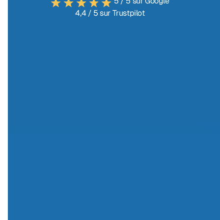
5 / 5 sur Google
4,4 / 5 sur Trustpilot