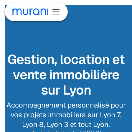
Gestion, location et
vente immobilière
sur Lyon
Accompagnement personnalisé pour
vos projets immobiliers sur Lyon 7,
Lyon 8, Lyon 3 et tout Lyon.