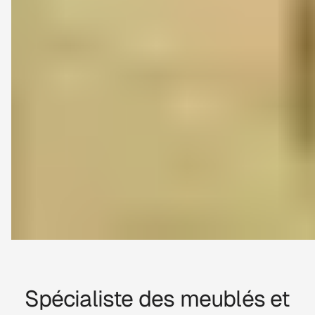
Spécialiste des meublés et