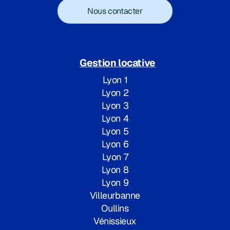
Nous contacter
Gestion locative
Lyon 1
Lyon 2
Lyon 3
Lyon 4
Lyon 5
Lyon 6
Lyon 7
Lyon 8
Lyon 9
Villeurbanne
Oullins
Vénissieux