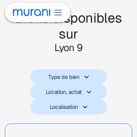
Biens disponibles
sur
Lyon 9
Type de bien
Location, achat
Localisation