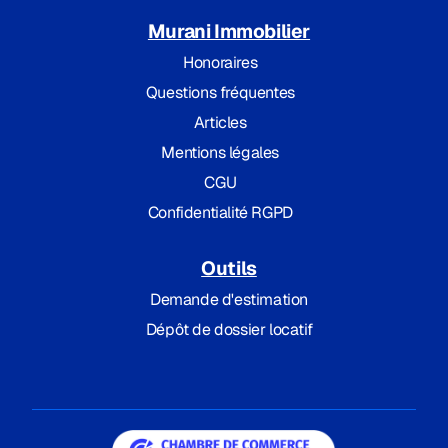
Murani Immobilier
Honoraires
Questions fréquentes
Articles
Mentions légales
CGU
Confidentialité RGPD
Outils
Demande d'estimation
Dépôt de dossier locatif