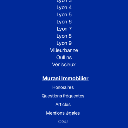
Lyon 3
Lyon 4
Lyon 5
Lyon 6
Lyon 7
Lyon 8
Lyon 9
Villeurbanne
Oullins
Vénissieux
Murani Immobilier
Honoraires
Questions fréquentes
Articles
Mentions légales
CGU