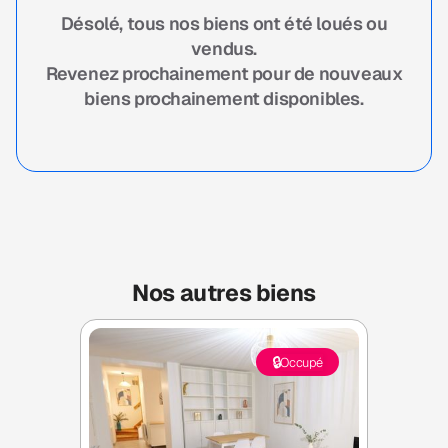
Désolé, tous nos biens ont été loués ou
vendus.
Revenez prochainement pour de nouveaux
biens prochainement disponibles.
Nos autres biens
🔒
Occupé