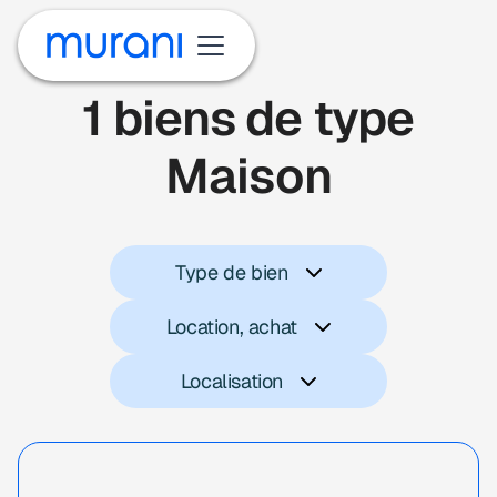
1
biens de type
Maison
Type de bien
Location, achat
Localisation