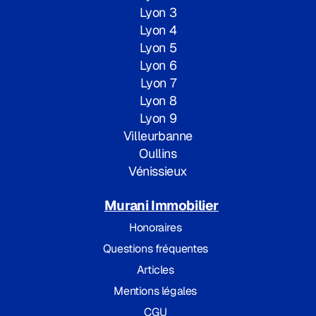
Lyon 3
Lyon 4
Lyon 5
Lyon 6
Lyon 7
Lyon 8
Lyon 9
Villeurbanne
Oullins
Vénissieux
Murani Immobilier
Honoraires
Questions fréquentes
Articles
Mentions légales
CGU