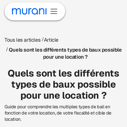
/
Tous les articles
Article
/
Quels sont les différents types de baux possible
pour une location ?
Quels sont les différents
types de baux possible
pour une location ?
Guide pour comprendre les multiples types de bail en
fonction de votre location, de votre fiscalité et cible de
location.