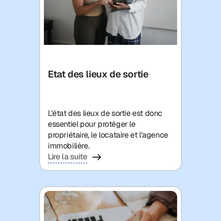
Etat des lieux de sortie
L'état des lieux de sortie est donc
essentiel pour protéger le
propriétaire, le locataire et l'agence
immobilière.
Lire la suite