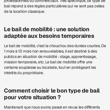
professionnels ou commerciaux. Très spécifique, ce type de
bail répond à des règles particulières qui ne sont pas celles
de la location classique.
Le bail de mobilité : une solution
adaptée aux besoins temporaires
Le bail de mobilité, c'est le chouchou des durées courtes. De
1 mois à 10 mois non renouvelables, il est destiné à des
publics en situation de mobilité : stage, apprentissage,
mission temporaire, etc. Le bail de mobilité offre une
certaine souplesse au locataire, tout en protégeant les
intérêts du propriétaire.
Comment choisir le bon type de bail
pour votre situation ?
Maintenant que nous avons passé en revue les différents