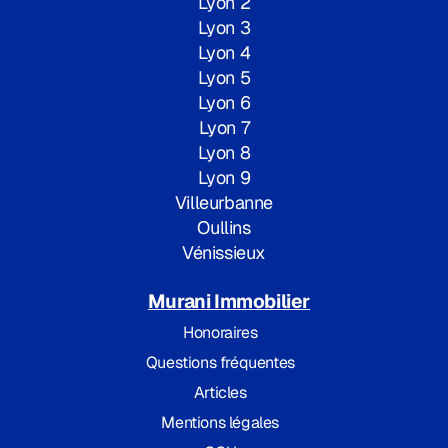
Lyon 2
Lyon 3
Lyon 4
Lyon 5
Lyon 6
Lyon 7
Lyon 8
Lyon 9
Villeurbanne
Oullins
Vénissieux
Murani Immobilier
Honoraires
Questions fréquentes
Articles
Mentions légales