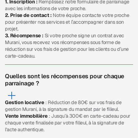
1. Inscription
:
Remplissez notre formulaire de parrainage
avec les informations de votre proche.
2.
Prise de contact
:
Notre équipe contacte votre proche
pour présenter nos services et l’accompagner dans son
projet.
3.
Récompense
:
Si votre proche signe un contrat avec
Murani, vous recevez vos récompenses sous forme de
réduction sur vos frais de gestion pour les clients ou d’une
carte-cadeau.
Quelles sont les récompenses pour chaque
parrainage ?
Gestion locative
: Réduction de 80€ sur vos frais de
gestion Murani, à la signature du mandat par le filleul.
Vente immobilière
: Jusqu’à 300€ en carte-cadeau pour
chaque vente finalisée par votre filleul, à la signature de
l'acte authentique.