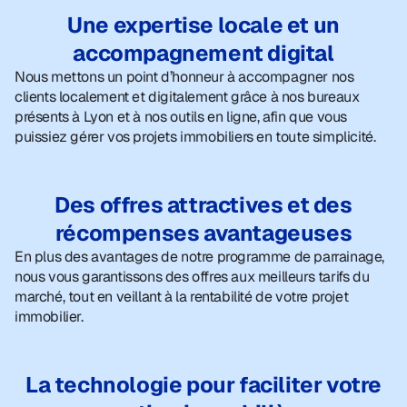
Une expertise locale et un
accompagnement digital
Nous mettons un point d’honneur à accompagner nos
clients localement et digitalement grâce à nos bureaux
présents à Lyon et à nos outils en ligne, afin que vous
puissiez gérer vos projets immobiliers en toute simplicité.
Des offres attractives et des
récompenses avantageuses
En plus des avantages de notre programme de parrainage,
nous vous garantissons des offres aux meilleurs tarifs du
marché, tout en veillant à la rentabilité de votre projet
immobilier.
La technologie pour faciliter votre