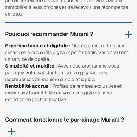
personnes extérieures de proposer des services Murani
Immobilier à leurs proches et de recevoir une récompense
en retour.
Pourquoi recommander Murani ?
Expertise locale et digitale
: Nos équipes sur le terrain,
associées à des outils digitaux performants, vous assurent
un service de qualité.
Simplicité et rapidité
: Avec notre programme, vous
partagez votre satisfaction tout en gagnant des
récompenses de manière simple et rapide.
Rentabilité accrue
: Profitez de remises exclusives et
maximisez la rentabilité de vos biens grâce à notre
expertise en gestion locative.
Comment fonctionne le parrainage Murani ?