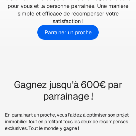
pour vous et la personne parrainée. Une manière
simple et efficace de récompenser votre
satisfaction !
Parrainer un proche
Gagnez jusqu'à 600€ par
parrainage !
En parrainant un proche, vous l’aidez à optimiser son projet
immobilier tout en profitant tous les deux de récompenses
exclusives. Tout le monde y gagne !