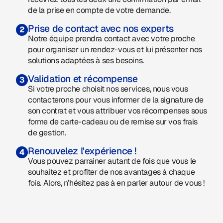
de la prise en compte de votre demande.
Prise de contact avec nos experts
2
Notre équipe prendra contact avec votre proche
pour organiser un rendez-vous et lui présenter nos
solutions adaptées à ses besoins.
Validation et récompense
3
Si votre proche choisit nos services, nous vous
contacterons pour vous informer de la signature de
son contrat et vous attribuer vos récompenses sous
forme de carte-cadeau ou de remise sur vos frais
de gestion.
Renouvelez l'expérience !
4
Vous pouvez parrainer autant de fois que vous le
souhaitez et profiter de nos avantages à chaque
fois. Alors, n’hésitez pas à en parler autour de vous !