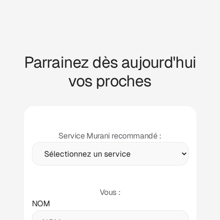
Parrainez dès aujourd'hui
vos proches
Service Murani recommandé :
Vous :
NOM