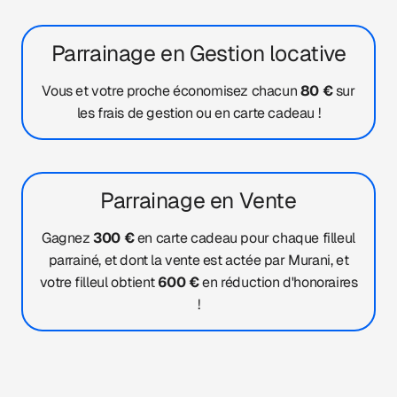
Parrainage en Gestion locative
Vous et votre proche économisez chacun
80 €
sur
les frais de gestion ou en carte cadeau !
Parrainage en Vente
Gagnez
300 €
en carte cadeau pour chaque filleul
parrainé, et dont la vente est actée par Murani, et
votre filleul obtient
600 €
en réduction d'honoraires
!