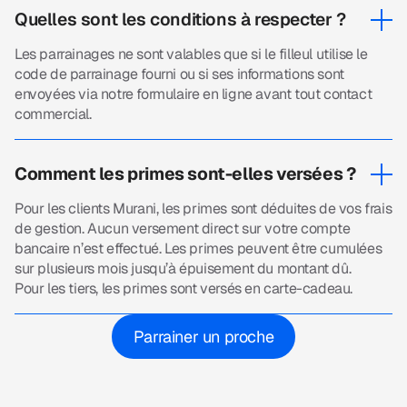
Quelles sont les conditions à respecter ?
Les parrainages ne sont valables que si le filleul utilise le
code de parrainage fourni ou si ses informations sont
envoyées via notre formulaire en ligne avant tout contact
commercial.
Comment les primes sont-elles versées ?
Pour les clients Murani, les primes sont déduites de vos frais
de gestion. Aucun versement direct sur votre compte
bancaire n’est effectué. Les primes peuvent être cumulées
sur plusieurs mois jusqu’à épuisement du montant dû.
Pour les tiers, les primes sont versés en carte-cadeau.
Parrainer un proche