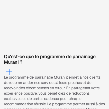
Qu'est-ce que le programme de parrainage
Murani ?
Le programme de parrainage Murani permet à nos clients
de recommander nos services à leurs proches et de
recevoir des récompenses en retour. En partageant votre
expérience positive, vous bénéficiez de réductions
exclusives ou de cartes cadeaux pour chaque
recommandation réussie. Le programme permet aussi à des