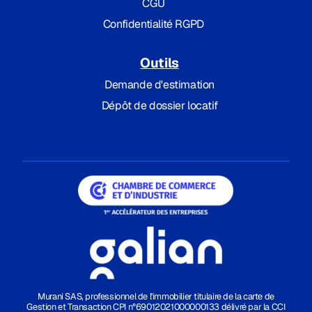
CGU
Confidentialité RGPD
Outils
Demande d'estimation
Dépôt de dossier locatif
Murani SAS, professionnel de l'immobilier titulaire de la carte de
Gestion et Transaction CPI n°69012021000000133 délivré par la CCI