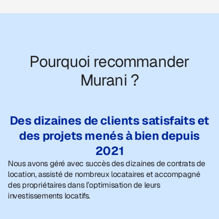
Pourquoi recommander
Murani ?
Des dizaines de clients satisfaits et
des projets menés à bien depuis
2021
Nous avons géré avec succès des dizaines de contrats de
location, assisté de nombreux locataires et accompagné
des propriétaires dans l’optimisation de leurs
investissements locatifs.