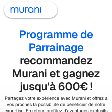
Programme de
Parrainage
recommandez
Murani et gagnez
jusqu'à
600€
!
Partagez votre expérience avec Murani et offrez à
vos proches la possibilité de bénéficier de notre
expertise. En retour, profitez d'avantages exclusifs