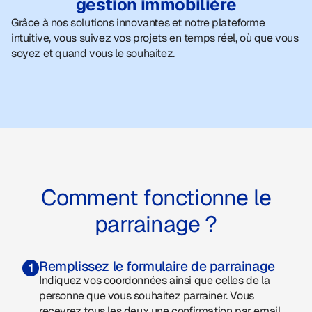
gestion immobilière
Grâce à nos solutions innovantes et notre plateforme
intuitive, vous suivez vos projets en temps réel, où que vous
soyez et quand vous le souhaitez.
Comment fonctionne le
parrainage ?
Remplissez le formulaire de parrainage
1
Indiquez vos coordonnées ainsi que celles de la
personne que vous souhaitez parrainer. Vous
recevrez tous les deux une confirmation par email