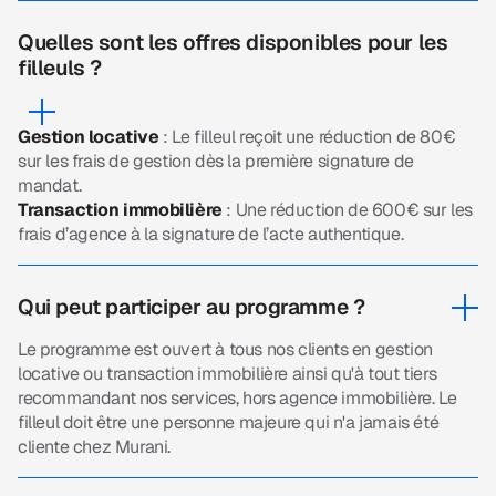
Quelles sont les offres disponibles pour les
filleuls ?
Gestion locative
: Le filleul reçoit une réduction de 80€
sur les frais de gestion dès la première signature de
mandat.
Transaction immobilière
: Une réduction de 600€ sur les
frais d’agence à la signature de l’acte authentique.
Qui peut participer au programme ?
Le programme est ouvert à tous nos clients en gestion
locative ou transaction immobilière ainsi qu'à tout tiers
recommandant nos services, hors agence immobilière. Le
filleul doit être une personne majeure qui n'a jamais été
cliente chez Murani.