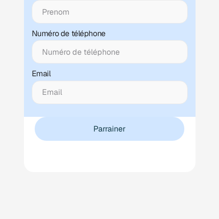
Numéro de téléphone
Email